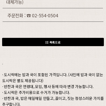
대체가능)
주문전화 : ☎ 02-554-0504
목록으로
.
· 도시락에는 밥과 국이 포함된 가격입니다. (사진에 밥과 국이 없는
도시락은 별도 제공됩니다)
· 반찬과 국은 연령대, 모임, 행사 등에 따라 변경 가능합니다.
· 도시락은 추가비용으로 수거가 가능합니다.
· 반찬과 국, 밥은 매일매일 만들고, 끓이고, 짓는 정성스러운 가치를
추구합니다.