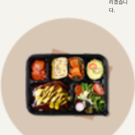
리겠습니
다.