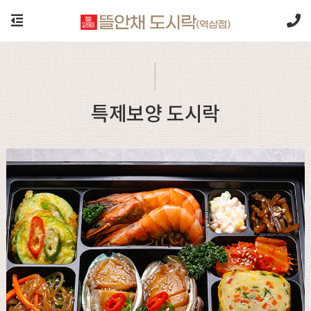
특제보양 도시락