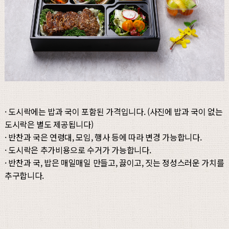
· 도시락에는 밥과 국이 포함된 가격입니다. (사진에 밥과 국이 없는
도시락은 별도 제공됩니다)
· 반찬과 국은 연령대, 모임, 행사 등에 따라 변경 가능합니다.
· 도시락은 추가비용으로 수거가 가능합니다.
· 반찬과 국, 밥은 매일매일 만들고, 끓이고, 짓는 정성스러운 가치를
추구합니다.