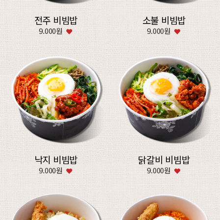
전주 비빔밥
소불 비빔밥
9.000원
9.000원
낙지 비빔밥
닭갈비 비빔밥
9.000원
9.000원