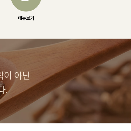
락이 아닌
다.