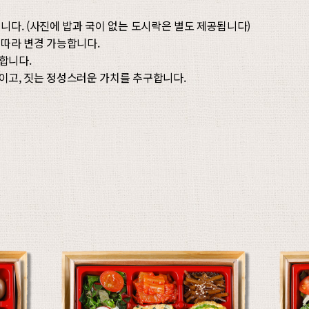
니다. (사진에 밥과 국이 없는 도시락은 별도 제공됩니다)
에 따라 변경 가능합니다.
합니다.
 끓이고, 짓는 정성스러운 가치를 추구합니다.