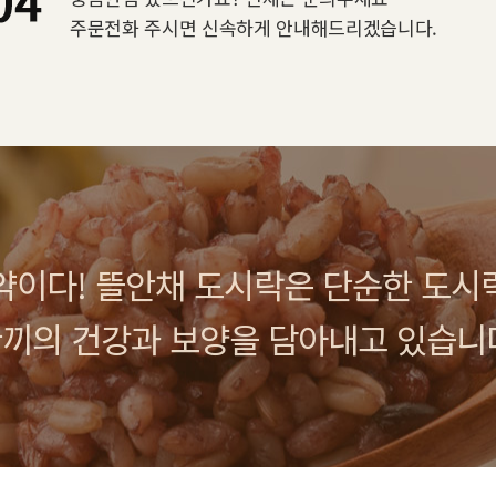
주문전화 주시면 신속하게 안내해드리겠습니다.
약이다! 뜰안채 도시락은 단순한 도시
끼의 건강과 보양을 담아내고 있습니