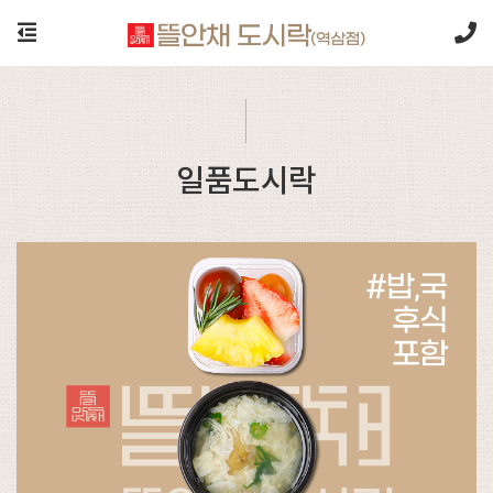
일품도시락