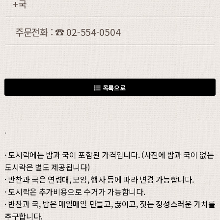
+국
주문전화 : ☎ 02-554-0504
목록으로
.
· 도시락에는 밥과 국이 포함된 가격입니다. (사진에 밥과 국이 없는
도시락은 별도 제공됩니다)
· 반찬과 국은 연령대, 모임, 행사 등에 따라 변경 가능합니다.
· 도시락은 추가비용으로 수거가 가능합니다.
· 반찬과 국, 밥은 매일매일 만들고, 끓이고, 짓는 정성스러운 가치를
추구합니다.