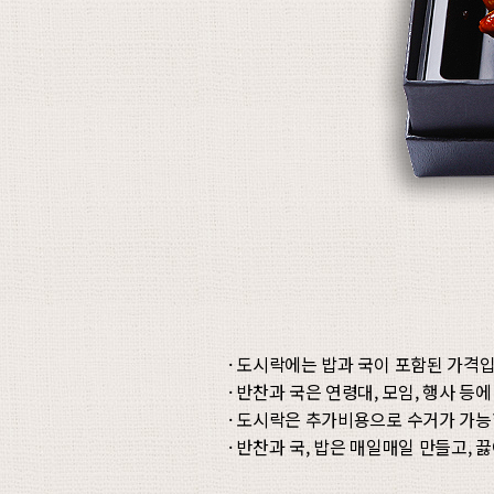
· 도시락에는 밥과 국이 포함된 가격입
· 반찬과 국은 연령대, 모임, 행사 등
· 도시락은 추가비용으로 수거가 가능
· 반찬과 국, 밥은 매일매일 만들고,