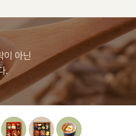
락이 아닌
다.