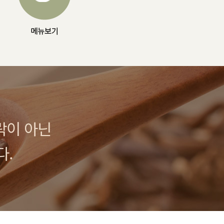
락이 아닌
다.