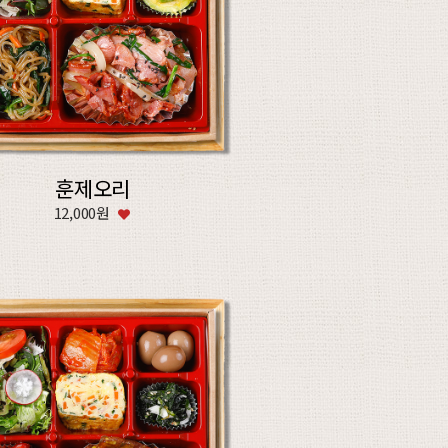
훈제오리
12,000원