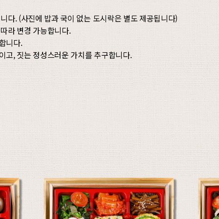
니다. (사진에 밥과 국이 없는 도시락은 별도 제공됩니다)
에 따라 변경 가능합니다.
합니다.
 끓이고, 짓는 정성스러운 가치를 추구합니다.