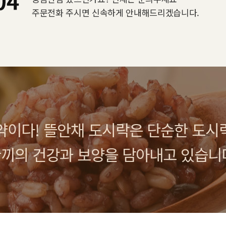
주문전화 주시면 신속하게 안내해드리겠습니다.
약이다! 뜰안채 도시락은 단순한 도시
끼의 건강과 보양을 담아내고 있습니