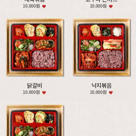
10.000원
10.000원
닭갈비
낙지볶음
10.000원
10.000원